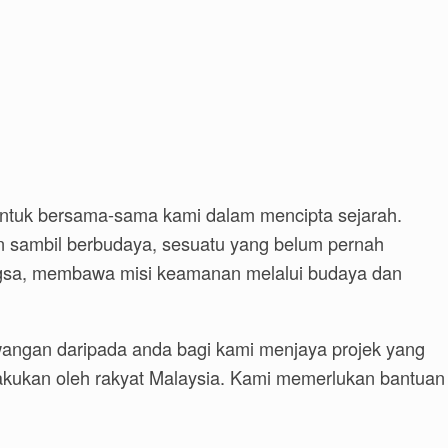
untuk bersama-sama kami dalam mencipta sejarah.
 sambil berbudaya, sesuatu yang belum pernah
ngsa, membawa misi keamanan melalui budaya dan
ngan daripada anda bagi kami menjaya projek yang
ilakukan oleh rakyat Malaysia. Kami memerlukan bantuan