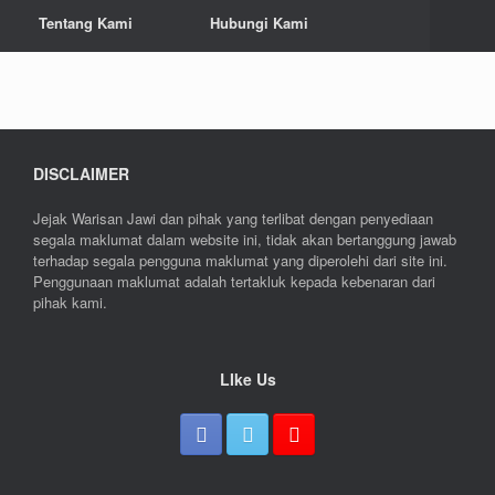
Tentang Kami
Hubungi Kami
DISCLAIMER
Jejak Warisan Jawi dan pihak yang terlibat dengan penyediaan
segala maklumat dalam website ini, tidak akan bertanggung jawab
terhadap segala pengguna maklumat yang diperolehi dari site ini.
Penggunaan maklumat adalah tertakluk kepada kebenaran dari
pihak kami.
LIke Us